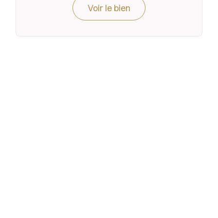
Voir le bien