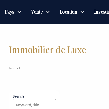
Pays
Vente
Location
Invest
Immobilier de Luxe
Accueil
Search