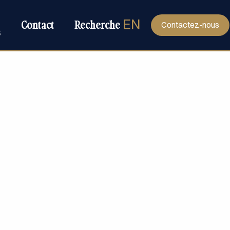
EN
Contact
Recherche
Contactez-nous
s