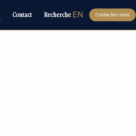
EN
Contact
Recherche
Contactez-nous
s